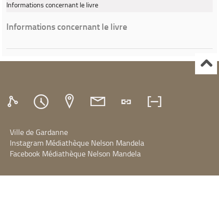
Informations concernant le livre
Informations concernant le livre
Ville de Gardanne
Instagram Médiathèque Nelson Mandela
Facebook Médiathèque Nelson Mandela
SYRACUSE
Portails et espaces publics numériques