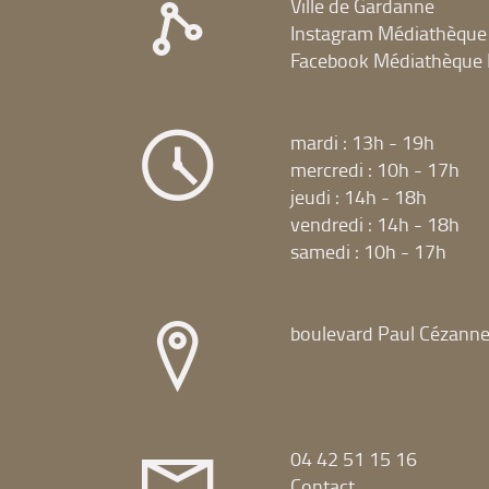
Ville de Gardanne
Instagram Médiathèque
Facebook Médiathèque 
mardi : 13h - 19h
mercredi : 10h - 17h
jeudi : 14h - 18h
vendredi : 14h - 18h
samedi : 10h - 17h
boulevard Paul Cézann
04 42 51 15 16
Contact