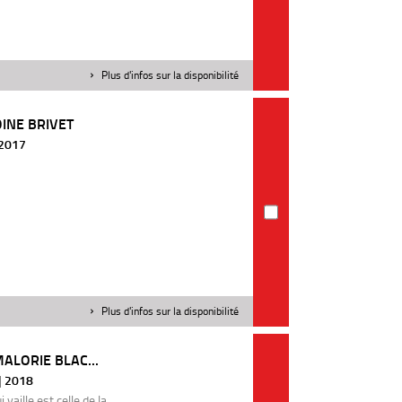
Plus d'infos sur la disponibilité
OINE BRIVET
| 2017
Plus d'infos sur la disponibilité
MALORIE BLAC...
 | 2018
 vaille est celle de la