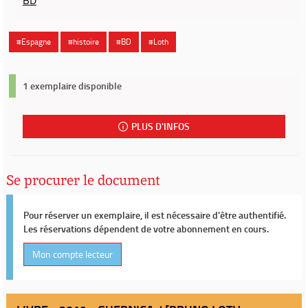
BD
#Espagne
#histoire
#BD
#Loth
1 exemplaire disponible
PLUS D'INFOS
Se procurer le document
Pour réserver un exemplaire, il est nécessaire d'être authentifié.
Les réservations dépendent de votre abonnement en cours.
Mon compte lecteur