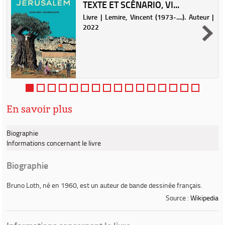
TEXTE ET SCÉNARIO, VI...
.
Livre | Lemire, Vincent (1973-....). Auteur |
2022
En savoir plus
Biographie
Informations concernant le livre
Biographie
Bruno Loth
, né en 1960, est un auteur de bande dessinée français.
Source :
Wikipedia