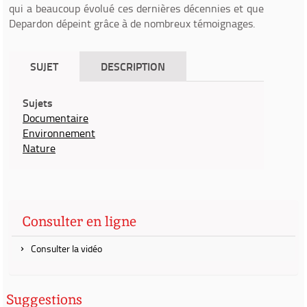
qui a beaucoup évolué ces dernières décennies et que
Depardon dépeint grâce à de nombreux témoignages.
SUJET
DESCRIPTION
Sujets
Documentaire
Environnement
Nature
Consulter en ligne
Consulter la vidéo
Suggestions