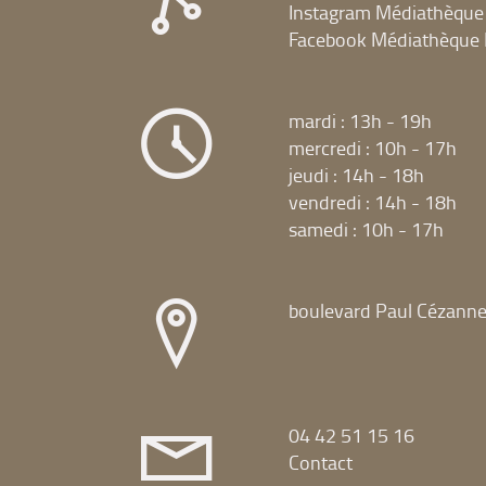
Instagram Médiathèque
Facebook Médiathèque 
mardi : 13h - 19h
mercredi : 10h - 17h
jeudi : 14h - 18h
vendredi : 14h - 18h
samedi : 10h - 17h
boulevard Paul Cézann
04 42 51 15 16
Contact