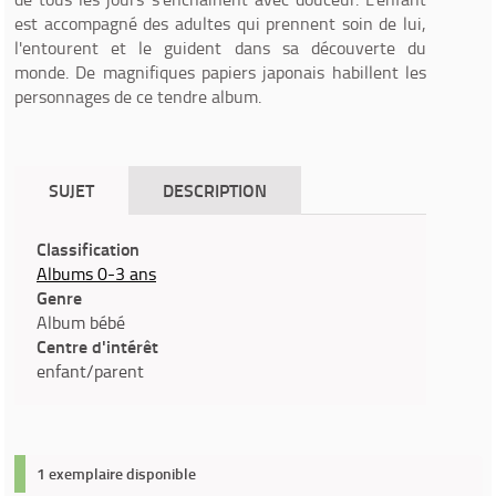
est accompagné des adultes qui prennent soin de lui,
l'entourent et le guident dans sa découverte du
monde. De magnifiques papiers japonais habillent les
personnages de ce tendre album.
SUJET
DESCRIPTION
Classification
Albums 0-3 ans
Genre
Album bébé
Centre d'intérêt
enfant/parent
1 exemplaire disponible