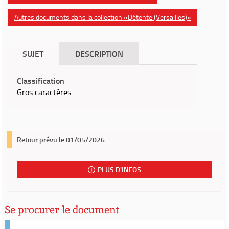
Autres documents dans la collection «Détente (Versailles)»
SUJET
DESCRIPTION
Classification
Gros caractères
Retour prévu le 01/05/2026
PLUS D'INFOS
Se procurer le document