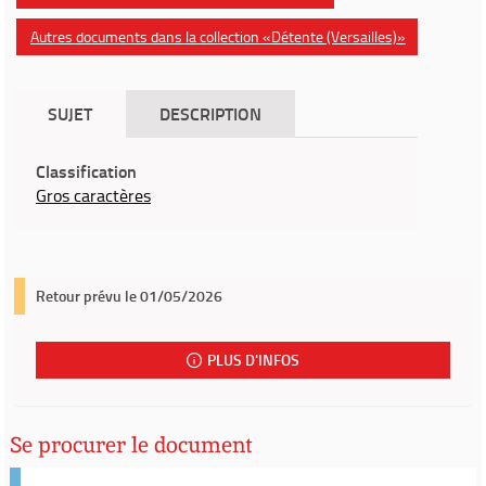
Autres documents dans la collection «Détente (Versailles)»
SUJET
DESCRIPTION
Classification
Gros caractères
Retour prévu le 01/05/2026
PLUS D'INFOS
Se procurer le document