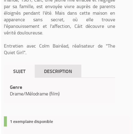
par sa famille, est envoyée vivre auprès de parents
éloignés pendant l'été. Mais dans cette maison en
apparence sans secret, où elle trouve
l'épanouissement et l'affection, Cáit découvre une
vérité douloureuse.
Entretien avec Colm Bairéad, réalisateur de "The
Quiet Girl"..
SUJET
DESCRIPTION
Genre
Drame/Mélodrame (film)
1 exemplaire disponible