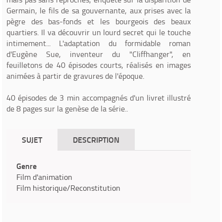
Germain, le fils de sa gouvernante, aux prises avec la
pègre des bas-fonds et les bourgeois des beaux
quartiers. Il va découvrir un lourd secret qui le touche
intimement... L'adaptation du formidable roman
d'Eugène Sue, inventeur du "Cliffhanger", en
feuilletons de 40 épisodes courts, réalisés en images
animées à partir de gravures de l'époque.
40 épisodes de 3 min accompagnés d'un livret illustré
de 8 pages sur la genèse de la série..
SUJET
DESCRIPTION
Genre
Film d'animation
Film historique/Reconstitution