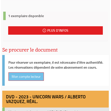
1 exemplaire disponible
PLUS D'INFOS
Se procurer le document
Pour réserver un exemplaire, il est nécessaire d'être authentifié.
Les réservations dépendent de votre abonnement en cours.
Mon compte lecteur
DVD - 2023 - UNICORN WARS / ALBERTO
VAZQUEZ, RÉAL.