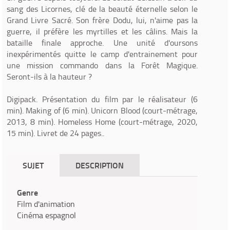
sang des Licornes, clé de la beauté éternelle selon le
Grand Livre Sacré. Son frère Dodu, lui, n'aime pas la
guerre, il préfère les myrtilles et les câlins. Mais la
bataille finale approche. Une unité d'oursons
inexpérimentés quitte le camp d'entrainement pour
une mission commando dans la Forêt Magique.
Seront-ils à la hauteur ?
Digipack. Présentation du film par le réalisateur (6
min). Making of (6 min). Unicorn Blood (court-métrage,
2013, 8 min). Homeless Home (court-métrage, 2020,
15 min). Livret de 24 pages..
SUJET
DESCRIPTION
Genre
Film d'animation
Cinéma espagnol