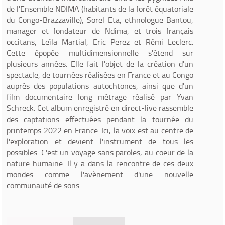
de l'Ensemble NDIMA (habitants de la forêt équatoriale
du Congo-Brazzaville), Sorel Eta, ethnologue Bantou,
manager et fondateur de Ndima, et trois français
occitans, Leïla Martial, Eric Perez et Rémi Leclerc.
Cette épopée multidimensionnelle s'étend sur
plusieurs années. Elle fait l'objet de la création d'un
spectacle, de tournées réalisées en France et au Congo
auprès des populations autochtones, ainsi que d'un
film documentaire long métrage réalisé par Yvan
Schreck. Cet album enregistré en direct-live rassemble
des captations effectuées pendant la tournée du
printemps 2022 en France. Ici, la voix est au centre de
l'exploration et devient l'instrument de tous les
possibles. C'est un voyage sans paroles, au coeur de la
nature humaine. Il y a dans la rencontre de ces deux
mondes comme l'avènement d'une nouvelle
communauté de sons.