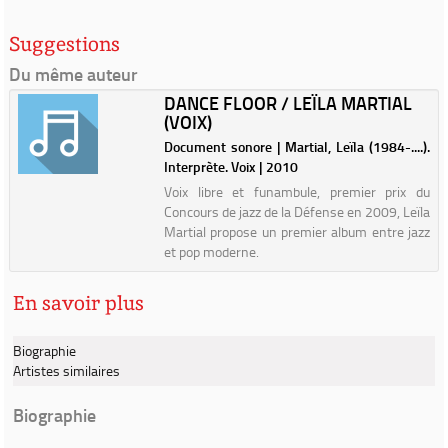
Suggestions
Du même auteur
DANCE FLOOR / LEÏLA MARTIAL
(VOIX)
Document sonore | Martial, Leïla (1984-....).
Interprète. Voix | 2010
Voix libre et funambule, premier prix du
Concours de jazz de la Défense en 2009, Leïla
Martial propose un premier album entre jazz
et pop moderne.
En savoir plus
Biographie
Artistes similaires
Biographie