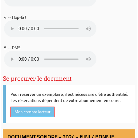
4 -- Hop-là !
5 -- PMS
Se procurer le document
Pour réserver un exemplaire, il est nécessaire d'être authentifié.
Les réservations dépendent de votre abonnement en cours.
Mon compte lecteur
DOCUMENT SONORE - 2024 - NINI / BONNIE