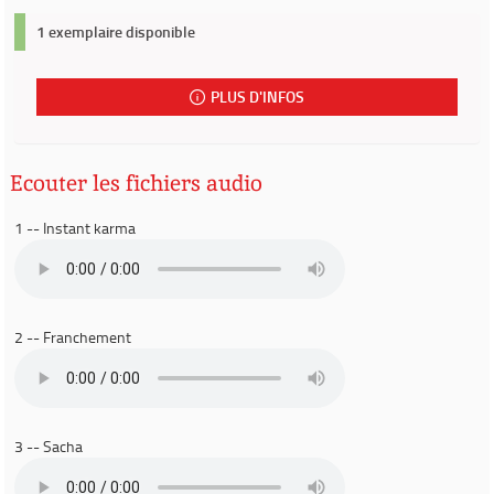
1 exemplaire disponible
PLUS D'INFOS
Ecouter les fichiers audio
1 -- Instant karma
2 -- Franchement
3 -- Sacha