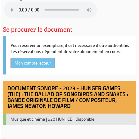
Se procurer le document
Pour réserver un exemplaire, il est nécessaire d'être authentifié.
Les réservations dépendent de votre abonnement en cours.
Mon compte lecteur
DOCUMENT SONORE - 2023 - HUNGER GAMES
(THE) : THE BALLAD OF SONGBIRDS AND SNAKES :
BANDE ORIGINALE DE FILM / COMPOSITEUR,
JAMES NEWTON HOWARD
Musique et cinéma
|
520 HUN
|
CD
|
Disponible