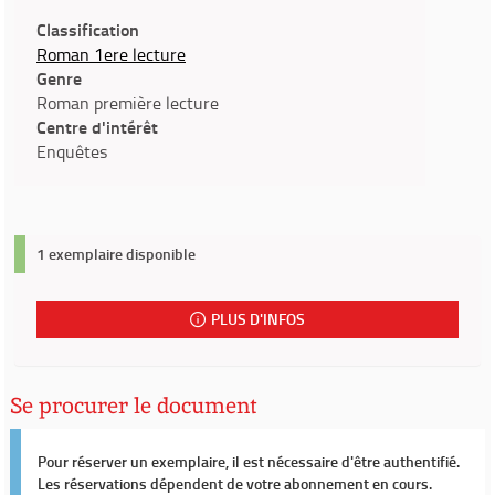
Classification
Roman 1ere lecture
Genre
Roman première lecture
Centre d'intérêt
Enquêtes
1 exemplaire disponible
PLUS D'INFOS
Se procurer le document
Pour réserver un exemplaire, il est nécessaire d'être authentifié.
Les réservations dépendent de votre abonnement en cours.