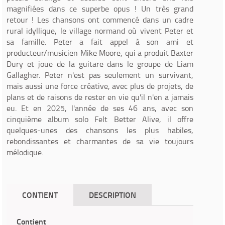
magnifiées dans ce superbe opus ! Un très grand
retour ! Les chansons ont commencé dans un cadre
rural idyllique, le village normand où vivent Peter et
sa famille. Peter a fait appel à son ami et
producteur/musicien Mike Moore, qui a produit Baxter
Dury et joue de la guitare dans le groupe de Liam
Gallagher. Peter n'est pas seulement un survivant,
mais aussi une force créative, avec plus de projets, de
plans et de raisons de rester en vie qu'il n'en a jamais
eu. Et en 2025, l'année de ses 46 ans, avec son
cinquième album solo Felt Better Alive, il offre
quelques-unes des chansons les plus habiles,
rebondissantes et charmantes de sa vie toujours
mélodique.
CONTIENT
DESCRIPTION
Contient