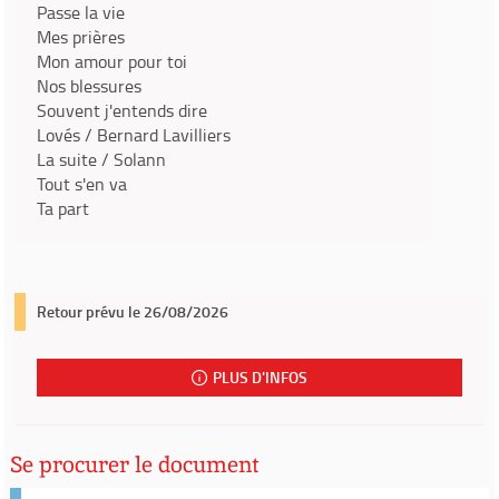
Passe la vie
Mes prières
Mon amour pour toi
Nos blessures
Souvent j'entends dire
Lovés / Bernard Lavilliers
La suite / Solann
Tout s'en va
Ta part
Retour prévu le 26/08/2026
PLUS D'INFOS
Se procurer le document