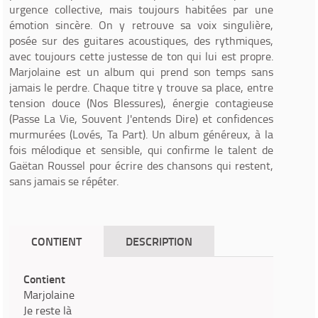
urgence collective, mais toujours habitées par une
émotion sincère. On y retrouve sa voix singulière,
posée sur des guitares acoustiques, des rythmiques,
avec toujours cette justesse de ton qui lui est propre.
Marjolaine est un album qui prend son temps sans
jamais le perdre. Chaque titre y trouve sa place, entre
tension douce (Nos Blessures), énergie contagieuse
(Passe La Vie, Souvent J'entends Dire) et confidences
murmurées (Lovés, Ta Part). Un album généreux, à la
fois mélodique et sensible, qui confirme le talent de
Gaëtan Roussel pour écrire des chansons qui restent,
sans jamais se répéter.
CONTIENT
DESCRIPTION
Contient
Marjolaine
Je reste là