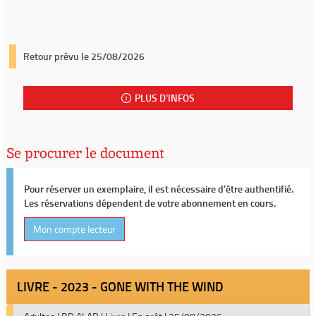
Retour prévu le 25/08/2026
PLUS D'INFOS
Se procurer le document
Pour réserver un exemplaire, il est nécessaire d'être authentifié.
Les réservations dépendent de votre abonnement en cours.
Mon compte lecteur
LIVRE - 2023 - GONE WITH THE WIND