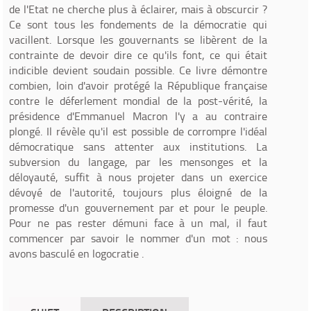
de l'Etat ne cherche plus à éclairer, mais à obscurcir ?
Ce sont tous les fondements de la démocratie qui
vacillent. Lorsque les gouvernants se libèrent de la
contrainte de devoir dire ce qu'ils font, ce qui était
indicible devient soudain possible. Ce livre démontre
combien, loin d'avoir protégé la République française
contre le déferlement mondial de la post-vérité, la
présidence d'Emmanuel Macron l'y a au contraire
plongé. Il révèle qu'il est possible de corrompre l'idéal
démocratique sans attenter aux institutions. La
subversion du langage, par les mensonges et la
déloyauté, suffit à nous projeter dans un exercice
dévoyé de l'autorité, toujours plus éloigné de la
promesse d'un gouvernement par et pour le peuple.
Pour ne pas rester démuni face à un mal, il faut
commencer par savoir le nommer d'un mot : nous
avons basculé en logocratie .