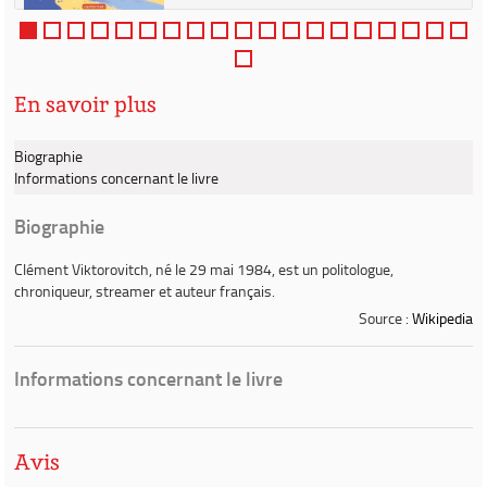
En savoir plus
Biographie
Informations concernant le livre
Biographie
Clément Viktorovitch
, né le 29 mai 1984, est un politologue,
chroniqueur, streamer et auteur français.
Source :
Wikipedia
Informations concernant le livre
Avis