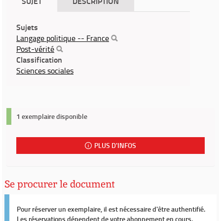
SUJET
DESCRIPTION
Sujets
Langage politique -- France
Post-vérité
Classification
Sciences sociales
1 exemplaire disponible
PLUS D'INFOS
Se procurer le document
Pour réserver un exemplaire, il est nécessaire d'être authentifié.
Les réservations dépendent de votre abonnement en cours.