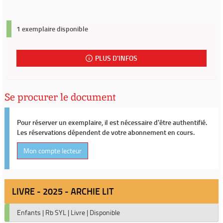
1 exemplaire disponible
PLUS D'INFOS
Se procurer le document
Pour réserver un exemplaire, il est nécessaire d'être authentifié.
Les réservations dépendent de votre abonnement en cours.
Mon compte lecteur
LIVRE - 2025 - ARCHIE LIT
Enfants
|
Rb SYL
|
Livre
|
Disponible