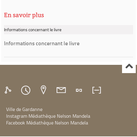
En savoir plus
Informations concernant le livre
Informations concernant le livre
Ville de Gardanne
Instagram Médiathèque Nelson Mandela
Facebook Médiathèque Nelson Mandela