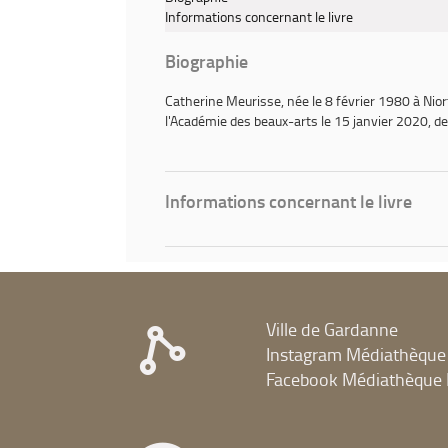
Informations concernant le livre
Biographie
Catherine Meurisse
, née le 8 février 1980 à Nio
l'Académie des beaux-arts le 15 janvier 2020, d
Informations concernant le livre
Ville de Gardanne
Instagram Médiathèque
Facebook Médiathèque 