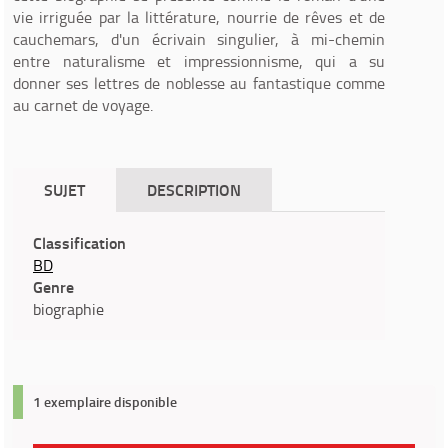
vie irriguée par la littérature, nourrie de rêves et de
cauchemars, d'un écrivain singulier, à mi-chemin
entre naturalisme et impressionnisme, qui a su
donner ses lettres de noblesse au fantastique comme
au carnet de voyage.
SUJET
DESCRIPTION
Classification
BD
Genre
biographie
1 exemplaire disponible