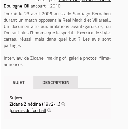
Boulogne-Billancourt
- 2010
Tourné le 23 avril 2005 au stade Santiago Bernabeu
durant un match opposant le Real Madrid et Villareal...
Un documentaire aux ambitions avant-gardistes, où
l'on suit plus l'homme que le sportif... Exercice de style,
certes, réussi, mais dans quel but ? Les avis sont
partagés...
Interview de Zidane, making of, galerie photos, films-
annonces..
SUJET
DESCRIPTION
Sujets
Zidane Zinédine (1972-....)
Joueurs de football