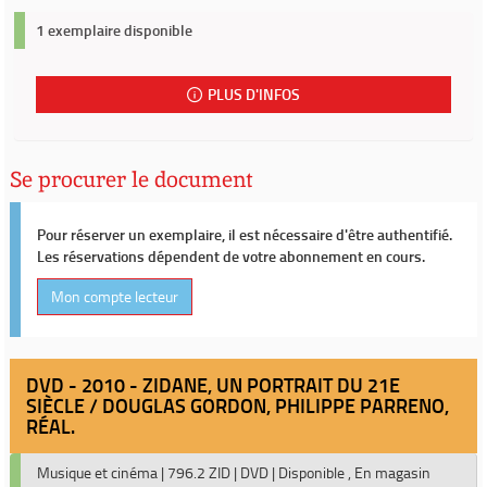
1 exemplaire disponible
PLUS D'INFOS
Se procurer le document
Pour réserver un exemplaire, il est nécessaire d'être authentifié.
Les réservations dépendent de votre abonnement en cours.
Mon compte lecteur
DVD - 2010 - ZIDANE, UN PORTRAIT DU 21E
SIÈCLE / DOUGLAS GORDON, PHILIPPE PARRENO,
RÉAL.
Musique et cinéma
|
796.2 ZID
|
DVD
|
Disponible , En magasin