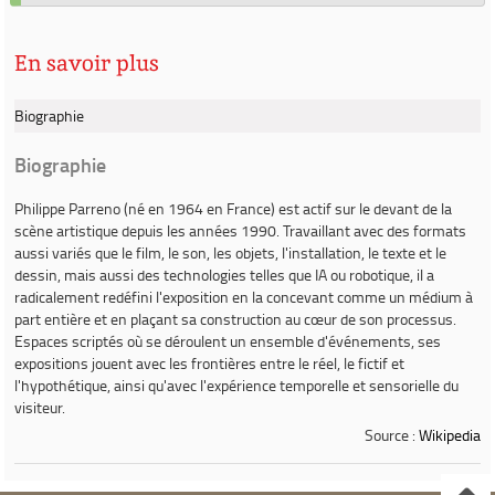
En savoir plus
Biographie
Biographie
Philippe Parreno (né en 1964 en France) est actif sur le devant de la
scène artistique depuis les années 1990. Travaillant avec des formats
aussi variés que le film, le son, les objets, l'installation, le texte et le
dessin, mais aussi des technologies telles que IA ou robotique, il a
radicalement redéfini l'exposition en la concevant comme un médium à
part entière et en plaçant sa construction au cœur de son processus.
Espaces scriptés où se déroulent un ensemble d'événements, ses
expositions jouent avec les frontières entre le réel, le fictif et
l'hypothétique, ainsi qu'avec l'expérience temporelle et sensorielle du
visiteur.
Source :
Wikipedia