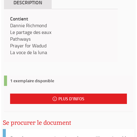
DESCRIPTION
Contient
Dannie Richmond
Le partage des eaux
Pathways
Prayer for Wadud
La voce de la luna
1 exemplaire disponible
PLUS D'INFOS
Se procurer le document