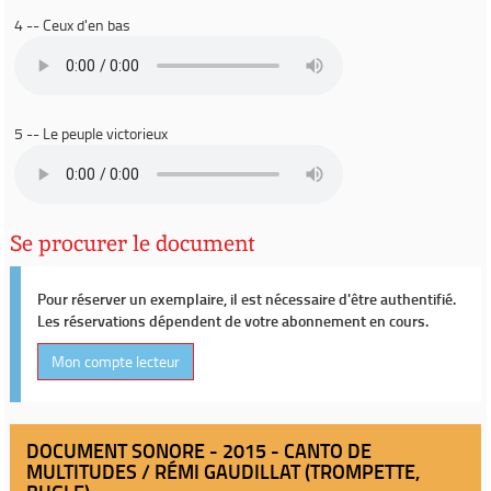
4 -- Ceux d'en bas
5 -- Le peuple victorieux
Se procurer le document
Pour réserver un exemplaire, il est nécessaire d'être authentifié.
Les réservations dépendent de votre abonnement en cours.
Mon compte lecteur
DOCUMENT SONORE - 2015 - CANTO DE
MULTITUDES / RÉMI GAUDILLAT (TROMPETTE,