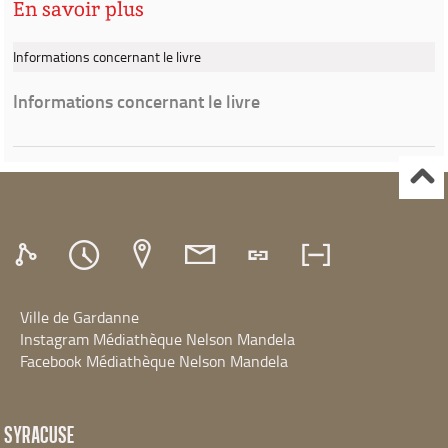
En savoir plus
Informations concernant le livre
Informations concernant le livre
Ville de Gardanne
Instagram Médiathèque Nelson Mandela
Facebook Médiathèque Nelson Mandela
SYRACUSE