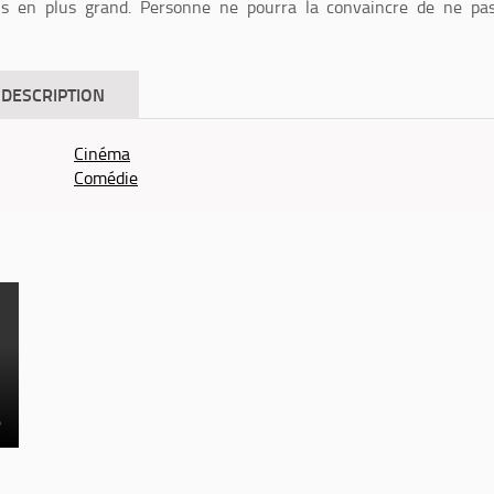
s en plus grand. Personne ne pourra la convaincre de ne pas
DESCRIPTION
Cinéma
Comédie