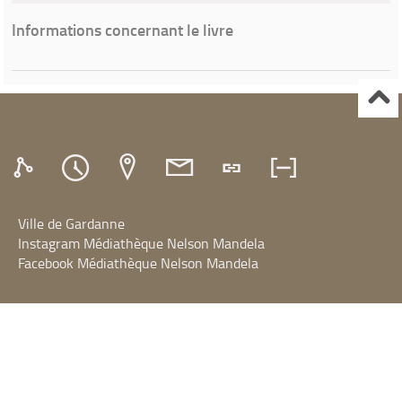
Informations concernant le livre
Ville de Gardanne
Instagram Médiathèque Nelson Mandela
Facebook Médiathèque Nelson Mandela
SYRACUSE
Portails et espaces publics numériques