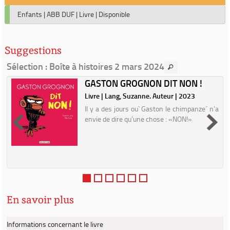
Enfants
|
ABB DUF
|
Livre
|
Disponible
Suggestions
Sélection
: Boîte à histoires 2 mars 2024
GASTON GROGNON DIT NON !
Livre | Lang, Suzanne. Auteur | 2023
Il y a des jours ou` Gaston le chimpanze´ n’a
envie de dire qu’une chose : «NON!»
En savoir plus
Informations concernant le livre