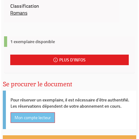
Classification
Romans
1 exemplaire disponible
PLUS D'INFOS
Se procurer le document
Pour réserver un exemplaire, il est nécessaire d'être authentifié.
Les réservations dépendent de votre abonnement en cours.
Mon compte lecteur