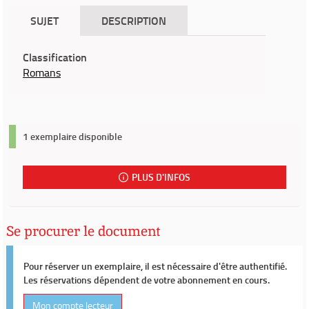
SUJET
DESCRIPTION
Classification
Romans
1 exemplaire disponible
PLUS D'INFOS
Se procurer le document
Pour réserver un exemplaire, il est nécessaire d'être authentifié.
Les réservations dépendent de votre abonnement en cours.
Mon compte lecteur