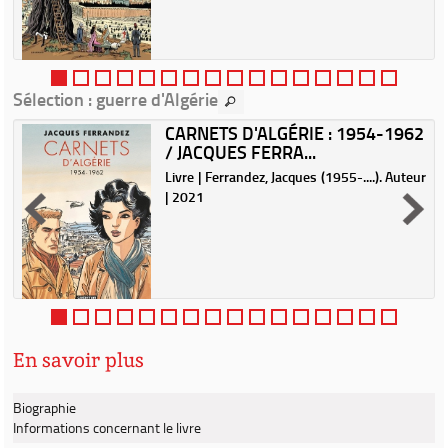
Sélection
: guerre d'Algérie
CARNETS D'ALGÉRIE : 1954-1962
/ JACQUES FERRA...
|
Livre | Ferrandez, Jacques (1955-....). Auteur
| 2021
En savoir plus
Biographie
Informations concernant le livre