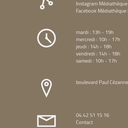
Instagram Médiathèque
Facebook Médiathèque 
mardi : 13h - 19h
mercredi : 10h - 17h
jeudi : 14h - 18h
vendredi : 14h - 18h
samedi : 10h - 17h
boulevard Paul Cézann
04 42 51 15 16
Contact