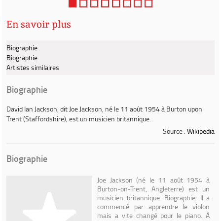
Une création...
En savoir plus
Biographie
Biographie
Artistes similaires
Biographie
David Ian Jackson
, dit
Joe Jackson
, né le 11 août 1954 à Burton upon
Trent (Staffordshire), est un musicien britannique.
Source :
Wikipedia
Biographie
Joe Jackson (né le 11 août 1954 à
Burton-on-Trent, Angleterre) est un
musicien britannique. Biographie: Il a
commencé par apprendre le violon
mais a vite changé pour le piano. À