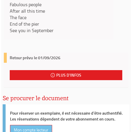
Fabulous people
After all this time
The face
End of the pier
See you in September
Retour prévu le 01/09/2026
PLUS D'INFOS
Se procurer le document
Pour réserver un exemplaire, il est nécessaire d'être authentifié.
Les réservations dépendent de votre abonnement en cours.
Mon compte lecteur