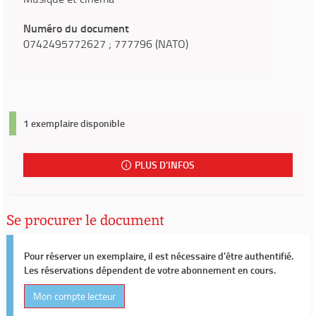
Numéro du document
0742495772627 ; 777796 (NATO)
1 exemplaire disponible
PLUS D'INFOS
Se procurer le document
Pour réserver un exemplaire, il est nécessaire d'être authentifié.
Les réservations dépendent de votre abonnement en cours.
Mon compte lecteur