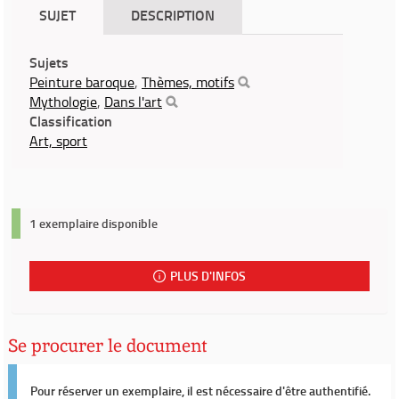
SUJET
DESCRIPTION
Sujets
Peinture baroque
,
Thèmes, motifs
Mythologie
,
Dans l'art
Classification
Art, sport
1 exemplaire disponible
PLUS D'INFOS
Se procurer le document
Pour réserver un exemplaire, il est nécessaire d'être authentifié.