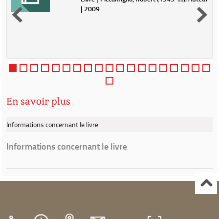
| 2009
En savoir plus
Informations concernant le livre
Informations concernant le livre