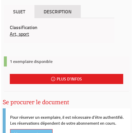
SUJET
DESCRIPTION
Classification
Art, sport
1 exemplaire disponible
PLUS D'INFOS
Se procurer le document
Pour réserver un exemplaire, il est nécessaire d'être authentifié.
Les réservations dépendent de votre abonnement en cours.