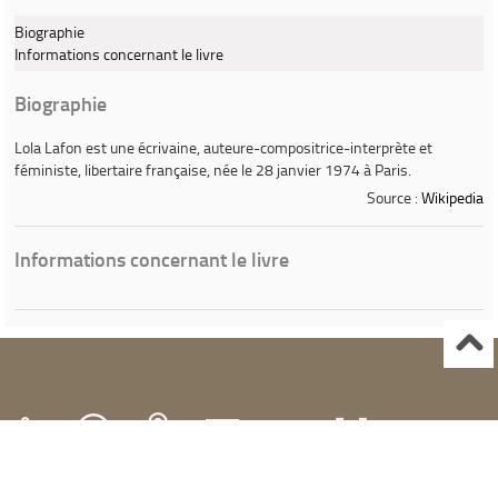
Biographie
Informations concernant le livre
Biographie
Lola Lafon
est une écrivaine, auteure-compositrice-interprète et
féministe, libertaire française, née le 28 janvier 1974 à Paris.
Source :
Wikipedia
Informations concernant le livre