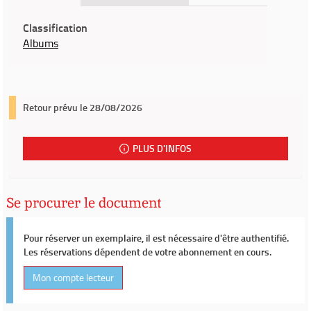
Classification
Albums
Retour prévu le 28/08/2026
PLUS D'INFOS
Se procurer le document
Pour réserver un exemplaire, il est nécessaire d'être authentifié.
Les réservations dépendent de votre abonnement en cours.
Mon compte lecteur