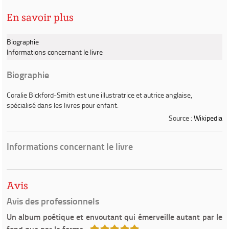
En savoir plus
Biographie
Informations concernant le livre
Biographie
Coralie Bickford-Smith
est une illustratrice et autrice anglaise,
spécialisé dans les livres pour enfant.
Source :
Wikipedia
Informations concernant le livre
Avis
Avis des professionnels
Un album poétique et envoutant qui émerveille autant par le
5/5
fond que par la forme