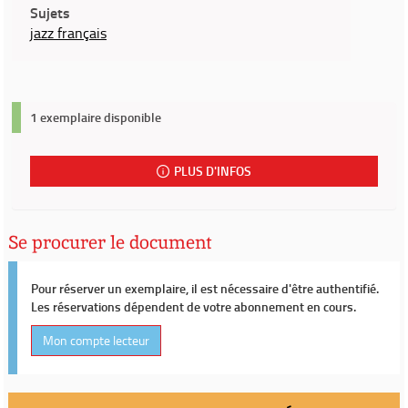
Sujets
jazz français
1 exemplaire disponible
PLUS D'INFOS
Se procurer le document
Pour réserver un exemplaire, il est nécessaire d'être authentifié.
Les réservations dépendent de votre abonnement en cours.
Mon compte lecteur