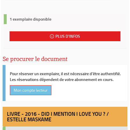
1 exemplaire disponible
PLUS D'INFOS
Se procurer le document
Pour réserver un exemplaire, il est nécessaire d'être authentifié.
Les réservations dépendent de votre abonnement en cours.
Mon compte lecteur
LIVRE - 2016 - DID I MENTION I LOVE YOU ? /
ESTELLE MASKAME