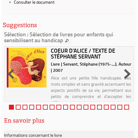
Consulter le document
Suggestions
Sélection
: Sélection de livres pour enfants qui
sensibilisent au handicap
COEUR D'ALICE / TEXTE DE
STÉPHANE SERVANT
Livre | Servant, Stéphane (1975-....). Auteur
| 2007
Alice est une petite fille handicapée. Des
mots simples et sans gravité accentuent les
aspects positifs de sa vie, permettant aux
petits de comprendre et d'accepter les
différences des autres.
En savoir plus
Informations concernant le livre