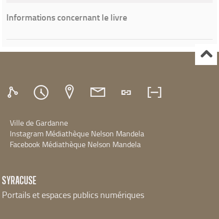
Informations concernant le livre
Ville de Gardanne
Instagram Médiathèque Nelson Mandela
Facebook Médiathèque Nelson Mandela
SYRACUSE
Portails et espaces publics numériques