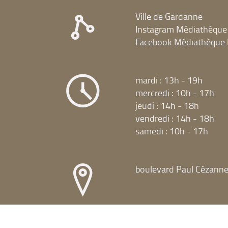
Ville de Gardanne
Instagram Médiathèque
Facebook Médiathèque 
mardi : 13h - 19h
mercredi : 10h - 17h
jeudi : 14h - 18h
vendredi : 14h - 18h
samedi : 10h - 17h
boulevard Paul Cézann
04 42 51 15 16