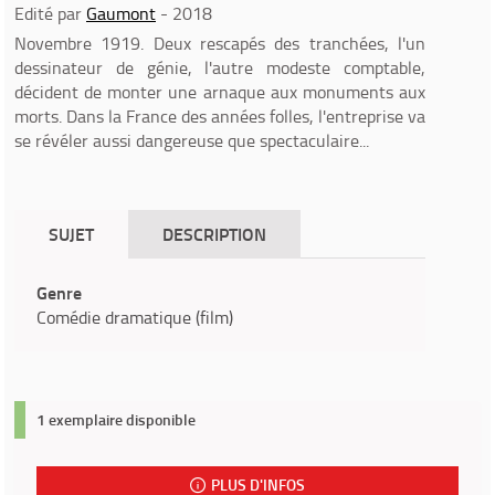
Edité par
Gaumont
- 2018
Novembre 1919. Deux rescapés des tranchées, l'un
dessinateur de génie, l'autre modeste comptable,
décident de monter une arnaque aux monuments aux
morts. Dans la France des années folles, l'entreprise va
se révéler aussi dangereuse que spectaculaire...
SUJET
DESCRIPTION
Genre
Comédie dramatique (film)
1 exemplaire disponible
PLUS D'INFOS