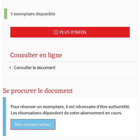
1 exemplaire disponible
PLUS D'INFOS
Consulter en ligne
Consulter le document
Se procurer le document
Pour réserver un exemplaire, il est nécessaire d'être authentifié.
Les réservations dépendent de votre abonnement en cours.
Mon compte lecteur