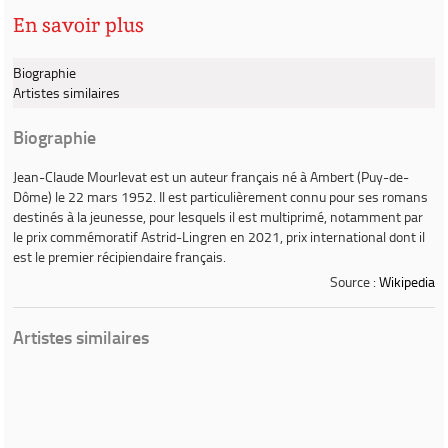
En savoir plus
Biographie
Artistes similaires
Biographie
Jean-Claude Mourlevat
est un auteur français né à Ambert (Puy-de-
Dôme) le 22 mars 1952. Il est particulièrement connu pour ses romans
destinés à la jeunesse, pour lesquels il est multiprimé, notamment par
le prix commémoratif Astrid-Lingren en 2021, prix international dont il
est le premier récipiendaire français.
Source :
Wikipedia
Artistes similaires