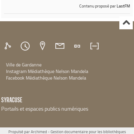
Contenu proposé par
LastFM
Ville de Gardanne
Instagram Médiathèque Nelson Mandela
Facebook Médiathèque Nelson Mandela
SYRACUSE
Portails et espaces publics numériques
Propulsé par
Archimed
- Gestion documentaire pour les bibliothèques