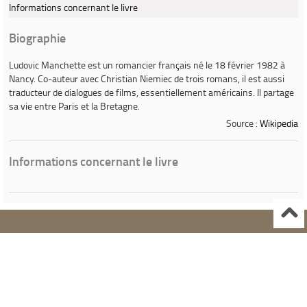
Informations concernant le livre
Biographie
Ludovic Manchette
est un romancier français né le 18 février 1982 à
Nancy. Co-auteur avec Christian Niemiec de trois romans, il est aussi
traducteur de dialogues de films, essentiellement américains. Il partage
sa vie entre Paris et la Bretagne.
Source :
Wikipedia
Informations concernant le livre