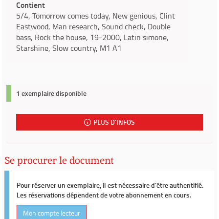
Contient
5/4, Tomorrow comes today, New genious, Clint
Eastwood, Man research, Sound check, Double
bass, Rock the house, 19-2000, Latin simone,
Starshine, Slow country, M1 A1
1 exemplaire disponible
PLUS D'INFOS
Se procurer le document
Pour réserver un exemplaire, il est nécessaire d'être authentifié.
Les réservations dépendent de votre abonnement en cours.
Mon compte lecteur