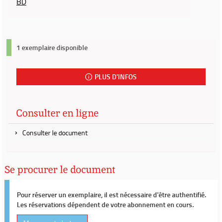
BD
1 exemplaire disponible
PLUS D'INFOS
Consulter en ligne
Consulter le document
Se procurer le document
Pour réserver un exemplaire, il est nécessaire d'être authentifié.
Les réservations dépendent de votre abonnement en cours.