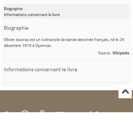
Biographie
Informations concernant le livre
Biographie
Olivier Jouvray
est un scénariste de bande dessinée français, né le 29
décembre 1970 à Oyonnax.
Source :
Wikipedia
Informations concernant le livre