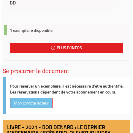
BD
1 exemplaire disponible
PLUS D'INFOS
Se procurer le document
Pour réserver un exemplaire, il est nécessaire d'être authentifié.
Les réservations dépendent de votre abonnement en cours.
Mon compte lecteur
LIVRE - 2021 - BOB DENARD : LE DERNIER
MERCENAIRE / SCÉNARIO, OLIVIER JOUVRAY